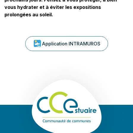
vous hydrater et à éviter les expositions
prolongées au soleil.
Application INTRAMUROS
Communauté de