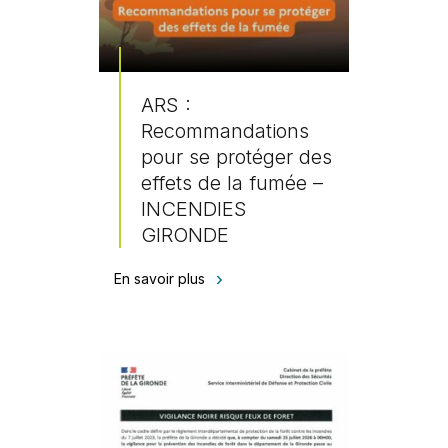
ARS :
Recommandations
pour se protéger des
effets de la fumée –
INCENDIES
GIRONDE
En savoir plus