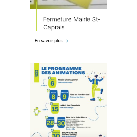
Fermeture Mairie St-
Caprais
En savoir plus