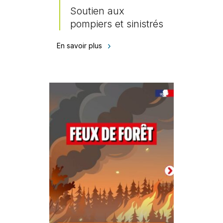
Soutien aux
pompiers et sinistrés
En savoir plus