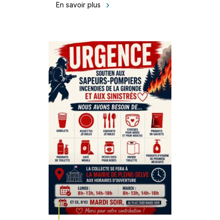
En savoir plus