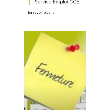
Service Emploi CCE
En savoir plus