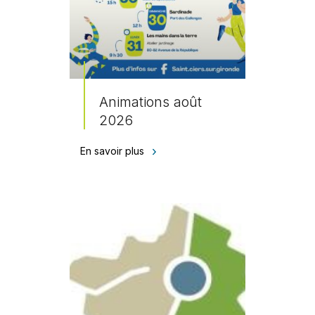
Animations août
2026
En savoir plus