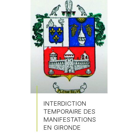
INTERDICTION
TEMPORAIRE DES
MANIFESTATIONS
EN GIRONDE