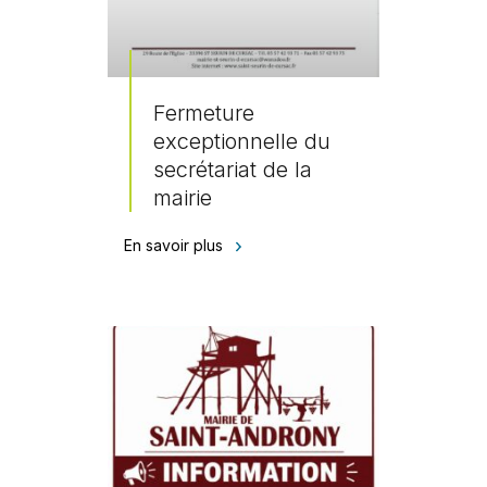
Fermeture
exceptionnelle du
secrétariat de la
mairie
En savoir plus