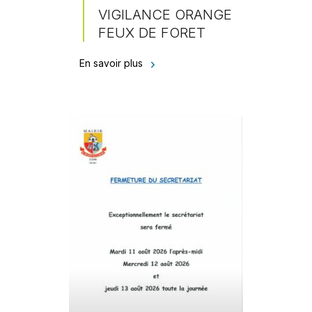
VIGILANCE ORANGE
FEUX DE FORET
En savoir plus