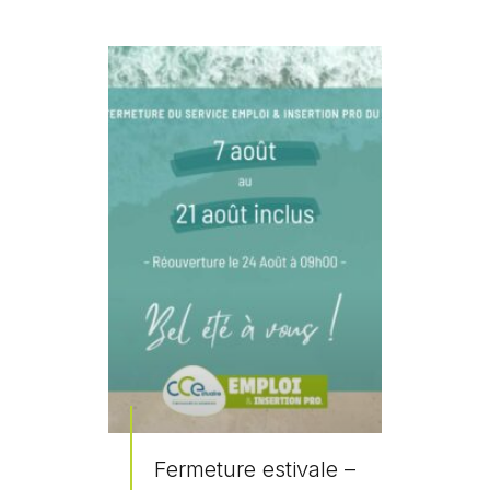
Fermeture estivale –