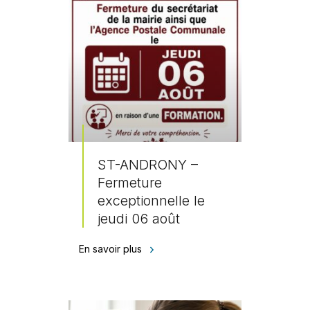
ST-ANDRONY –
Fermeture
exceptionnelle le
jeudi 06 août
En savoir plus