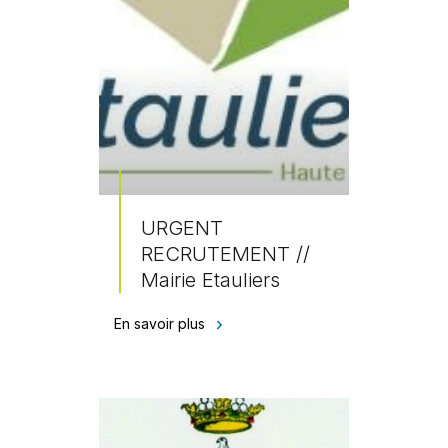
URGENT
RECRUTEMENT //
Mairie Etauliers
En savoir plus