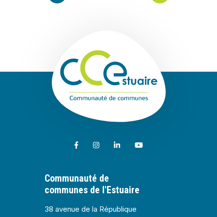
Communauté de
Lien vers le compte Facebook
Lien vers le compte Instagram
Lien vers le compte Linkedin
Lien vers la chaîne Youtub
Communauté de
communes de l'Estuaire
38 avenue de la République