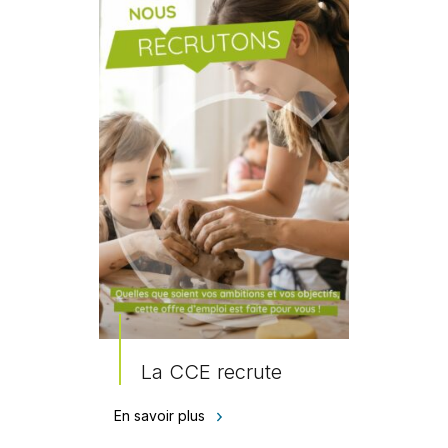
La CCE recrute
En savoir plus