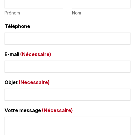
Prénom
Nom
Téléphone
E-mail
(Nécessaire)
Objet
(Nécessaire)
Votre message
(Nécessaire)