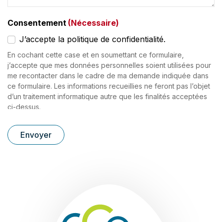
Consentement
(Nécessaire)
J’accepte la politique de confidentialité.
En cochant cette case et en soumettant ce formulaire,
j’accepte que mes données personnelles soient utilisées pour
me recontacter dans le cadre de ma demande indiquée dans
ce formulaire. Les informations recueillies ne feront pas l’objet
d’un traitement informatique autre que les finalités acceptées
ci-dessus.
Communauté de