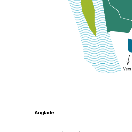
Anglade