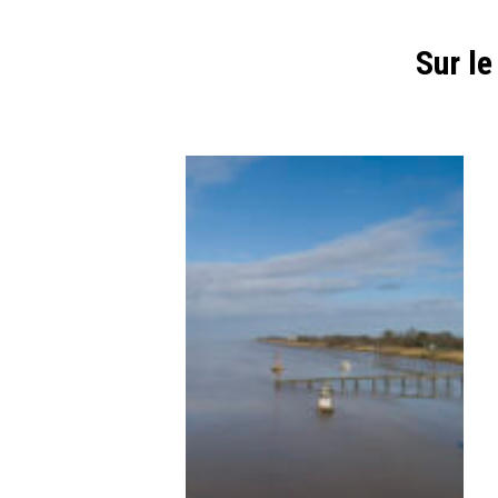
Sur l