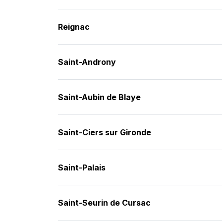
Reignac
Saint-Androny
Saint-Aubin de Blaye
Saint-Ciers sur Gironde
Saint-Palais
Saint-Seurin de Cursac