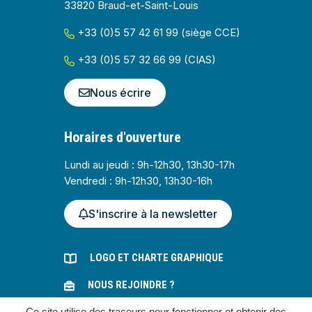
33820 Braud-et-Saint-Louis
+33 (0)5 57 42 61 99 (siège CCE)
+33 (0)5 57 32 66 99 (CIAS)
Nous écrire
Horaires d'ouverture
Lundi au jeudi : 9h-12h30, 13h30-17h
Vendredi : 9h-12h30, 13h30-16h
S'inscrire à la newsletter
LOGO ET CHARTE GRAPHIQUE
NOUS REJOINDRE ?
Ce site utilise des traceurs pour fonctionner et obtenir des