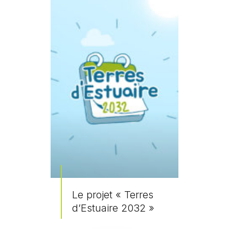
Le projet « Terres
d’Estuaire 2032 »