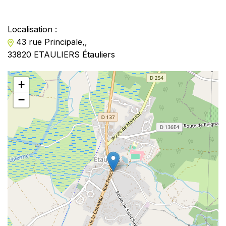
Localisation :
43 rue Principale,,
33820 ETAULIERS Étauliers
+
−