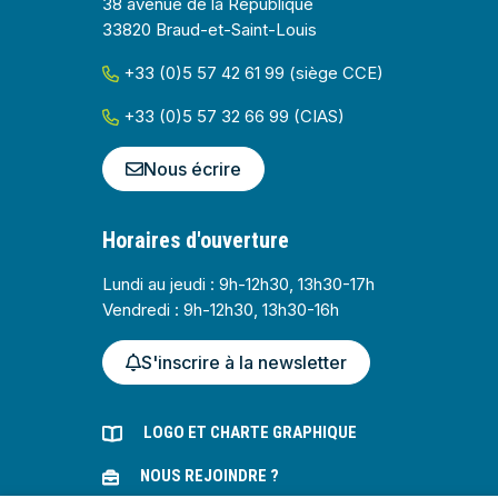
38 avenue de la République
33820 Braud-et-Saint-Louis
+33 (0)5 57 42 61 99 (siège CCE)
+33 (0)5 57 32 66 99 (CIAS)
Nous écrire
Horaires d'ouverture
Lundi au jeudi : 9h-12h30, 13h30-17h
Vendredi : 9h-12h30, 13h30-16h
S'inscrire à la newsletter
LOGO ET CHARTE GRAPHIQUE
NOUS REJOINDRE ?