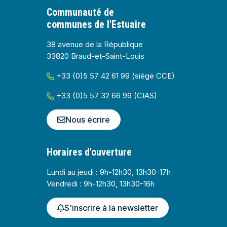
Communauté de
communes de l'Estuaire
38 avenue de la République
33820 Braud-et-Saint-Louis
+33 (0)5 57 42 61 99 (siège CCE)
+33 (0)5 57 32 66 99 (CIAS)
Nous écrire
Horaires d'ouverture
Lundi au jeudi : 9h-12h30, 13h30-17h
Vendredi : 9h-12h30, 13h30-16h
S'inscrire à la newsletter