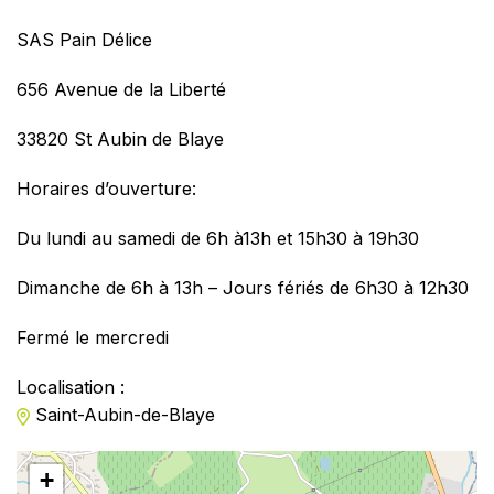
SAS Pain Délice
656 Avenue de la Liberté
33820 St Aubin de Blaye
Horaires d’ouverture:
Du lundi au samedi de 6h à13h et 15h30 à 19h30
Dimanche de 6h à 13h – Jours fériés de 6h30 à 12h30
Fermé le mercredi
Localisation :
Saint-Aubin-de-Blaye
+