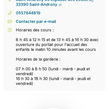
33390 Saint-Androny
0557644819
Contacter par e-mail
Horaires des cours :
8 h 45 à 12 h 15 et de 13 h 45 à 16 h 30 avec
ouverture du portail pour l'accueil des
enfants le matin 10 minutes avant les cours
Horaires de la garderie :
07 h 00 à 8 h 50 (lundi - mardi - jeudi et
vendredi)
16 h 30 à 18 h 30 (lundi - mardi - jeudi et
vendredi)