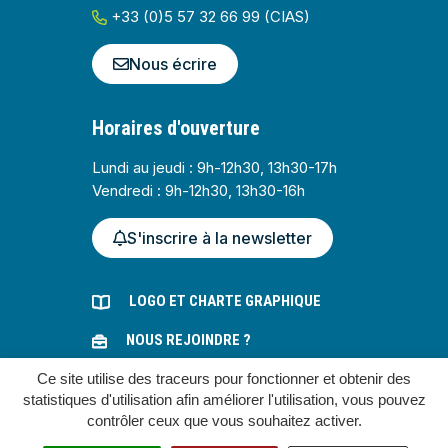
+33 (0)5 57 32 66 99 (CIAS)
Nous écrire
Horaires d'ouverture
Lundi au jeudi : 9h-12h30, 13h30-17h
Vendredi : 9h-12h30, 13h30-16h
S'inscrire à la newsletter
LOGO ET CHARTE GRAPHIQUE
NOUS REJOINDRE ?
Ce site utilise des traceurs pour fonctionner et obtenir des
MARCHÉS PUBLICS
statistiques d'utilisation afin améliorer l'utilisation, vous pouvez
contrôler ceux que vous souhaitez activer.
Gestion des cookies