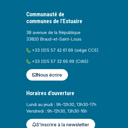
Communauté de
communes de l'Estuaire
38 avenue de la République
33820 Braud-et-Saint-Louis
+33 (0)5 57 42 61 99 (siège CCE)
+33 (0)5 57 32 66 99 (CIAS)
Nous écrire
Horaires d'ouverture
Lundi au jeudi : 9h-12h30, 13h30-17h
Vendredi : 9h-12h30, 13h30-16h
S'inscrire à la newsletter