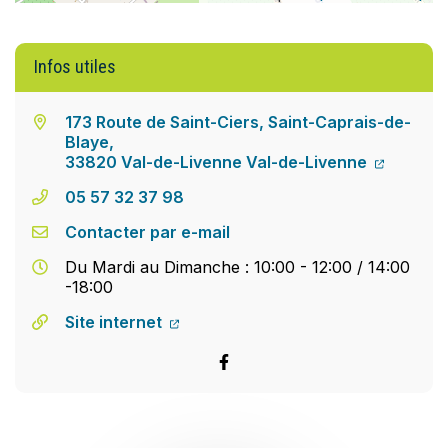
Infos utiles
173 Route de Saint-Ciers, Saint-Caprais-de-
Blaye,
33820 Val-de-Livenne Val-de-Livenne
05 57 32 37 98
Contacter par e-mail
Du Mardi au Dimanche : 10:00 - 12:00 / 14:00
-18:00
Site internet
Facebook