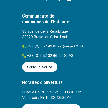
Communauté de
communes de l'Estuaire
38 avenue de la République
33820 Braud-et-Saint-Louis
+33 (0)5 57 42 61 99 (siège CCE)
+33 (0)5 57 32 66 99 (CIAS)
Nous écrire
Horaires d'ouverture
Lundi au jeudi : 9h-12h30, 13h30-17h
Vendredi : 9h-12h30, 13h30-16h