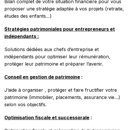
Bilan complet de votre situation financière pour vous
proposer une stratégie adaptée à vos projets (retraite,
études des enfants…)
Stratégies patrimoniales pour entrepreneurs et
indépendants :
Solutions dédiées aux chefs d’entreprise et
indépendants pour optimiser leur rémunération,
protéger leur patrimoine et préparer l’avenir.
Conseil en gestion de patrimoine
:
J’aide à organiser , protéger et faire fructifier votre
patrimoine (immobilier, placements, assurance vie…)
selon vos objectifs.
Optimisation fiscale et successorale
: