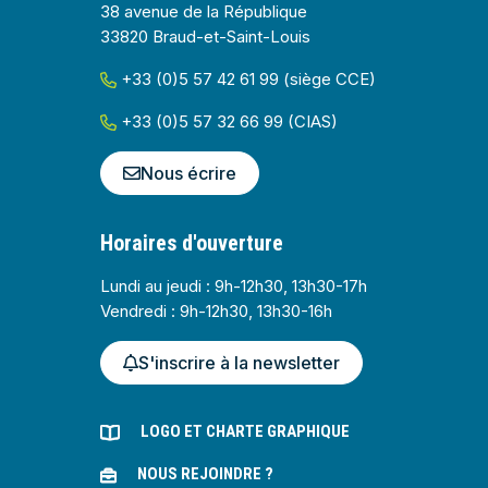
38 avenue de la République
33820 Braud-et-Saint-Louis
+33 (0)5 57 42 61 99 (siège CCE)
+33 (0)5 57 32 66 99 (CIAS)
Nous écrire
Horaires d'ouverture
Lundi au jeudi : 9h-12h30, 13h30-17h
Vendredi : 9h-12h30, 13h30-16h
S'inscrire à la newsletter
LOGO ET CHARTE GRAPHIQUE
NOUS REJOINDRE ?