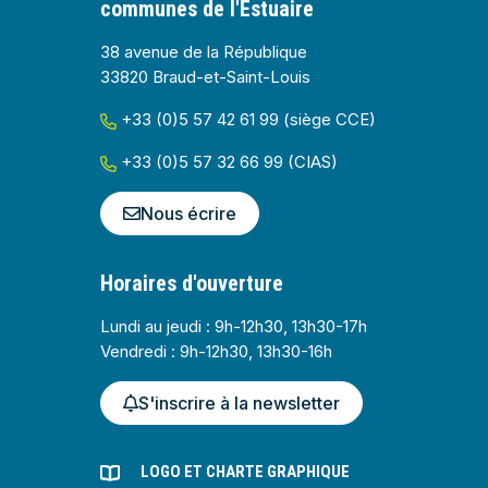
communes de l'Estuaire
38 avenue de la République
33820 Braud-et-Saint-Louis
+33 (0)5 57 42 61 99 (siège CCE)
+33 (0)5 57 32 66 99 (CIAS)
Nous écrire
Horaires d'ouverture
Lundi au jeudi : 9h-12h30, 13h30-17h
Vendredi : 9h-12h30, 13h30-16h
S'inscrire à la newsletter
LOGO ET CHARTE GRAPHIQUE