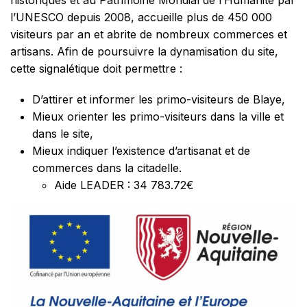
historiques et au Patrimoine Mondial de l’Humanité par
l’UNESCO depuis 2008, accueille plus de 450 000
visiteurs par an et abrite de nombreux commerces et
artisans. Afin de poursuivre la dynamisation du site,
cette signalétique doit permettre :
D’attirer et informer les primo-visiteurs de Blaye,
Mieux orienter les primo-visiteurs dans la ville et
dans le site,
Mieux indiquer l’existence d’artisanat et de
commerces dans la citadelle.
Aide LEADER : 34 783.72€