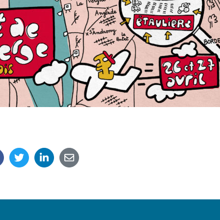
de communes de l'Estuaire