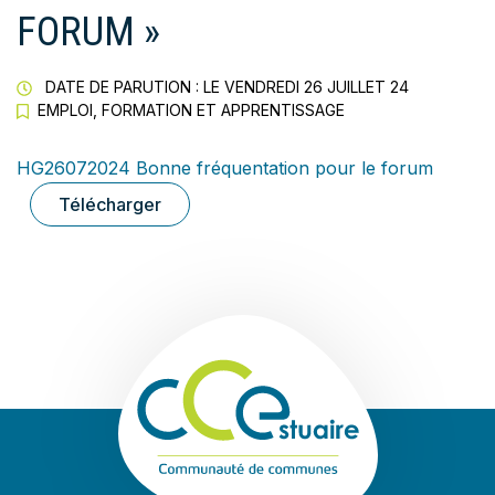
FORUM »
DATE DE PARUTION : LE
VENDREDI 26 JUILLET 24
EMPLOI, FORMATION ET APPRENTISSAGE
HG26072024 Bonne fréquentation pour le forum
Télécharger
Communauté de