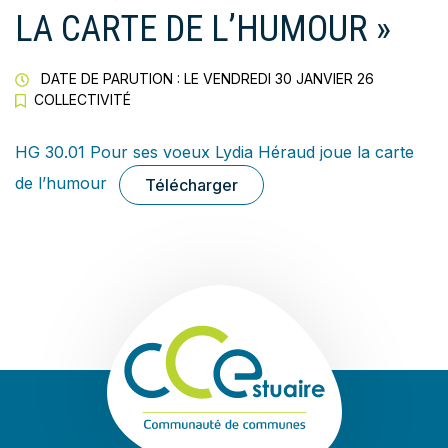
LA CARTE DE L’HUMOUR »
DATE DE PARUTION : LE
VENDREDI 30 JANVIER 26
COLLECTIVITÉ
HG 30.01 Pour ses voeux Lydia Héraud joue la carte
de l’humour
Télécharger
Communauté de