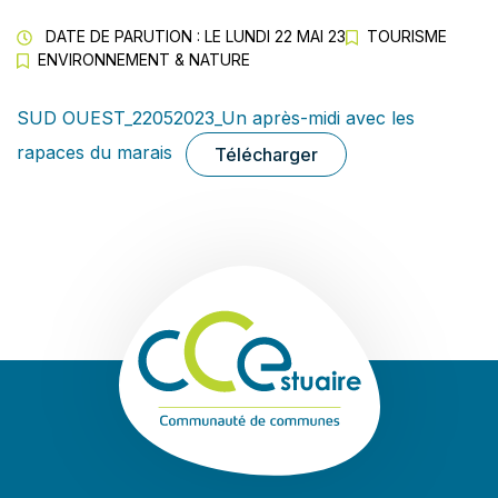
DATE DE PARUTION : LE
LUNDI 22 MAI 23
TOURISME
ENVIRONNEMENT & NATURE
SUD OUEST_22052023_Un après-midi avec les
rapaces du marais
Télécharger
Communauté de