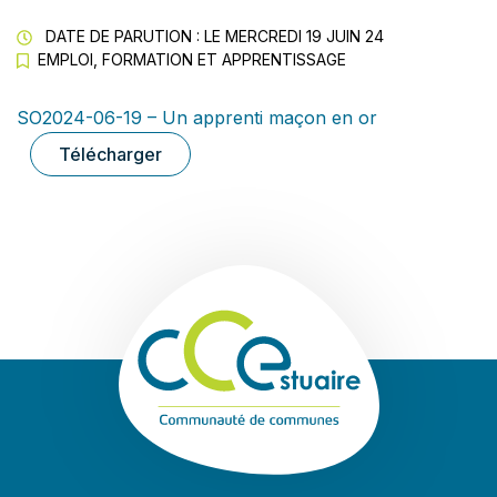
DATE DE PARUTION : LE
MERCREDI 19 JUIN 24
EMPLOI, FORMATION ET APPRENTISSAGE
SO2024-06-19 – Un apprenti maçon en or
Télécharger
Communauté de