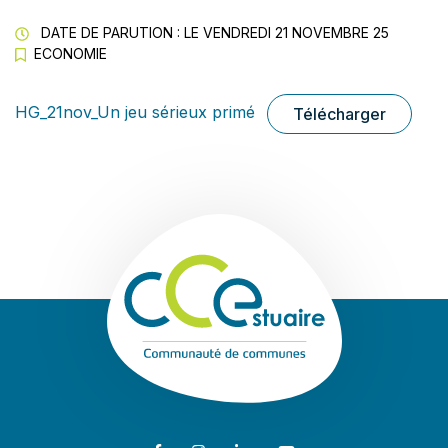
DATE DE PARUTION : LE
VENDREDI 21 NOVEMBRE 25
ECONOMIE
HG_21nov_Un jeu sérieux primé
Télécharger
Communauté de