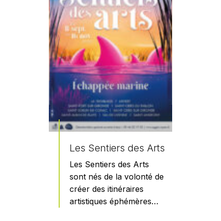
Les Sentiers des Arts
Les Sentiers des Arts
sont nés de la volonté de
créer des itinéraires
artistiques éphémères…