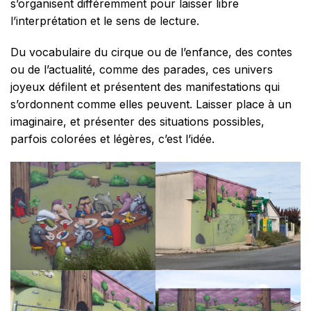
s’organisent différemment pour laisser libre
l’interprétation et le sens de lecture.
Du vocabulaire du cirque ou de l’enfance, des contes
ou de l’actualité, comme des parades, ces univers
joyeux défilent et présentent des manifestations qui
s’ordonnent comme elles peuvent. Laisser place à un
imaginaire, et présenter des situations possibles,
parfois colorées et légères, c’est l’idée.