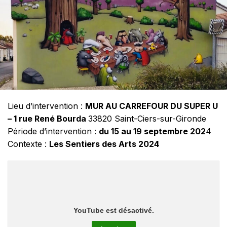
Lieu d’intervention :
MUR AU CARREFOUR DU SUPER U
– 1 rue René Bourda
33820 Saint-Ciers-sur-Gironde
Période d’intervention :
du 15 au 19 septembre 202
4
Contexte :
Les Sentiers des Arts 2024
YouTube est désactivé.