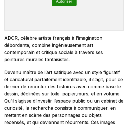
Autoriser
ADOR, célèbre artiste français à l’imagination
débordante, combine ingénieusement art
contemporain et critique sociale à travers ses
peintures murales fantaisistes.
Devenu maître de l’art satirique avec un style figuratif
et caricatural parfaitement identifiable, il s’agit, pour ce
dernier de raconter des histoires avec comme base le
dessin, déclinées sur toile, papier,murs, et en volume.
Qu’il s’agisse d’investir l’espace public ou un cabinet de
curiosité, la recherche consiste à communiquer, en
mettant en scène des personnages ou objets
recensés, et qui deviennent récurrents. Ces images