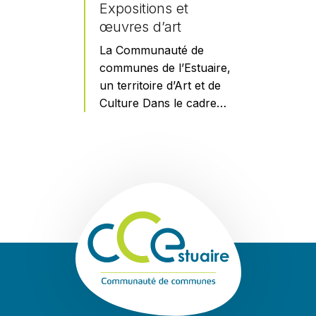
Expositions et
œuvres d’art
La Communauté de
communes de l’Estuaire,
un territoire d’Art et de
Culture Dans le cadre…
En savoir plus
Communauté de