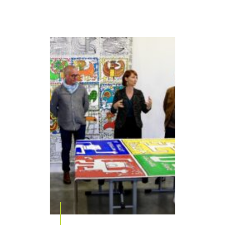
En savoir plus