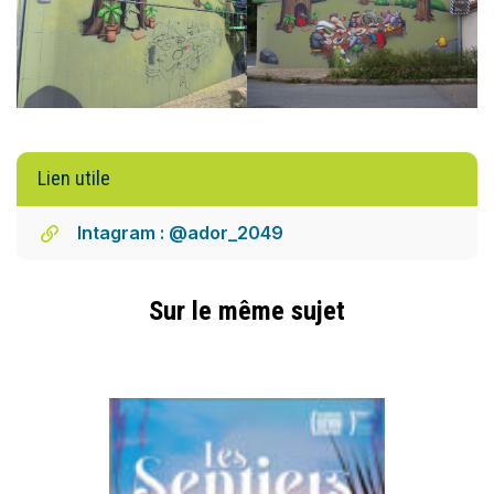
Lien utile
Intagram : @ador_2049
Sur le même sujet