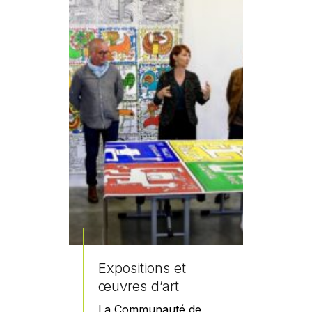
Expositions et
œuvres d’art
La Communauté de