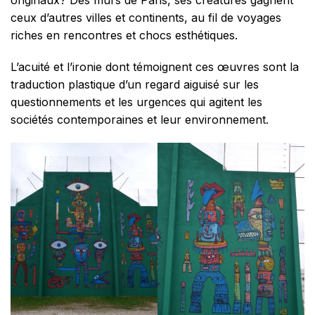
ceux d’autres villes et continents, au fil de voyages
riches en rencontres et chocs esthétiques.
L’acuité et l’ironie dont témoignent ces œuvres sont la
traduction plastique d’un regard aiguisé sur les
questionnements et les urgences qui agitent les
sociétés contemporaines et leur environnement.