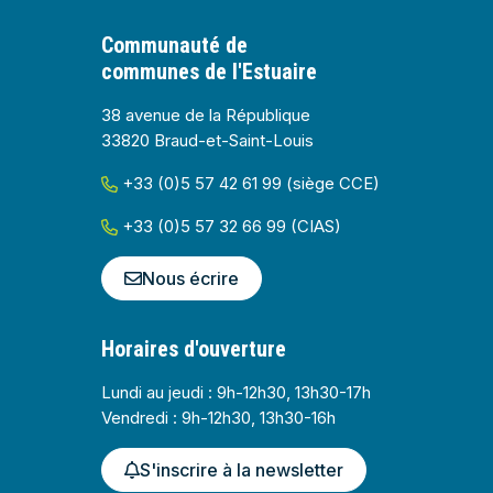
Communauté de
communes de l'Estuaire
38 avenue de la République
33820 Braud-et-Saint-Louis
+33 (0)5 57 42 61 99 (siège CCE)
+33 (0)5 57 32 66 99 (CIAS)
Nous écrire
Horaires d'ouverture
Lundi au jeudi : 9h-12h30, 13h30-17h
Vendredi : 9h-12h30, 13h30-16h
S'inscrire à la newsletter