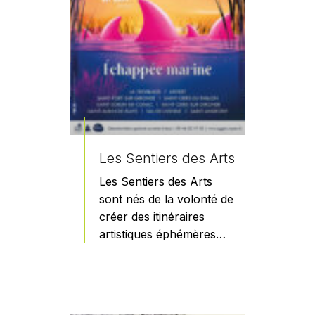
Les Sentiers des Arts
Les Sentiers des Arts
sont nés de la volonté de
créer des itinéraires
artistiques éphémères…
En savoir plus