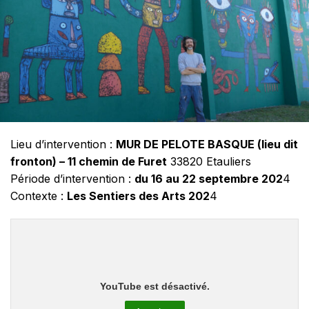
Lieu d’intervention :
MUR DE PELOTE BASQUE (lieu dit
fronton) – 11 chemin de Furet
33820 Etauliers
Période d’intervention :
du 16 au 22 septembre 202
4
Contexte :
Les Sentiers des Arts 202
4
YouTube est désactivé.