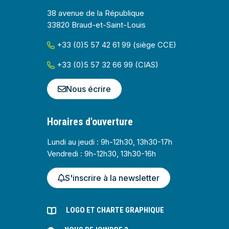
38 avenue de la République
33820 Braud-et-Saint-Louis
+33 (0)5 57 42 61 99 (siège CCE)
+33 (0)5 57 32 66 99 (CIAS)
Nous écrire
Horaires d'ouverture
Lundi au jeudi : 9h-12h30, 13h30-17h
Vendredi : 9h-12h30, 13h30-16h
S'inscrire à la newsletter
LOGO ET CHARTE GRAPHIQUE