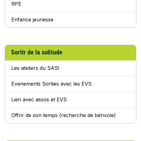
RPE
Enfance jeunesse
Sortir de la solitude
Les ateliers du SASI
Evenements Sorties avec les EVS
Lien avec assos et EVS
Offrir de son temps (recherche de bénvole)