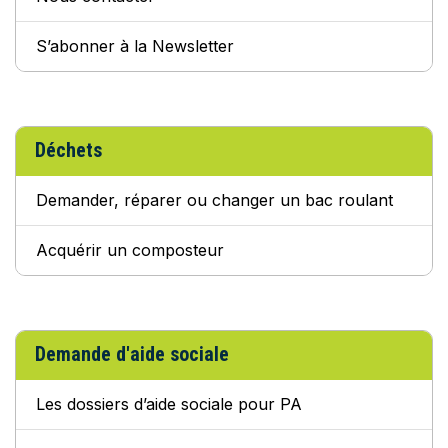
S’abonner à la Newsletter
Déchets
Demander, réparer ou changer un bac roulant
Acquérir un composteur
Demande d'aide sociale
Les dossiers d’aide sociale pour PA