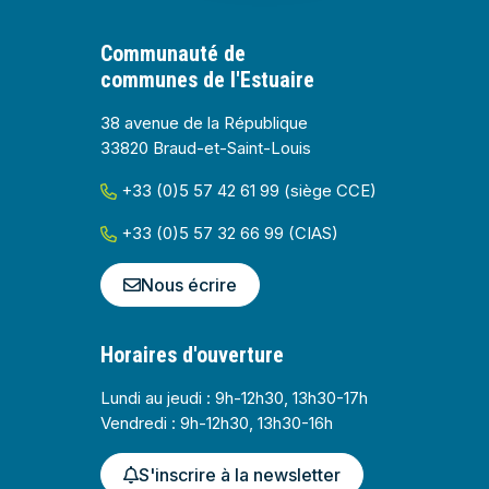
Communauté de
communes de l'Estuaire
38 avenue de la République
33820 Braud-et-Saint-Louis
+33 (0)5 57 42 61 99 (siège CCE)
+33 (0)5 57 32 66 99 (CIAS)
Nous écrire
Horaires d'ouverture
Lundi au jeudi : 9h-12h30, 13h30-17h
Vendredi : 9h-12h30, 13h30-16h
S'inscrire à la newsletter