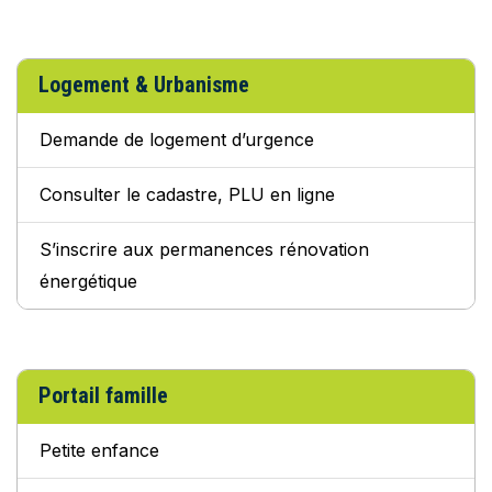
Logement & Urbanisme
Demande de logement d’urgence
Consulter le cadastre, PLU en ligne
S’inscrire aux permanences rénovation
énergétique
Portail famille
Petite enfance