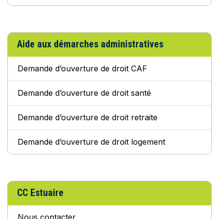
Aide aux démarches administratives
Demande d’ouverture de droit CAF
Demande d’ouverture de droit santé
Demande d’ouverture de droit retraite
Demande d’ouverture de droit logement
CC Estuaire
Nous contacter