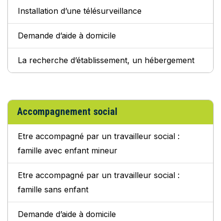
Installation d’une télésurveillance
Demande d’aide à domicile
La recherche d’établissement, un hébergement
Accompagnement social
Etre accompagné par un travailleur social :
famille avec enfant mineur
Etre accompagné par un travailleur social :
famille sans enfant
Demande d’aide à domicile