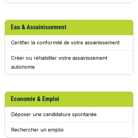
Eau & Assainissement
Certifier la conformité de votre assainissement
Créer ou réhabiliter votre assainissement
autonome
Economie & Emploi
Déposer une candidature spontanée
Rechercher un emploi