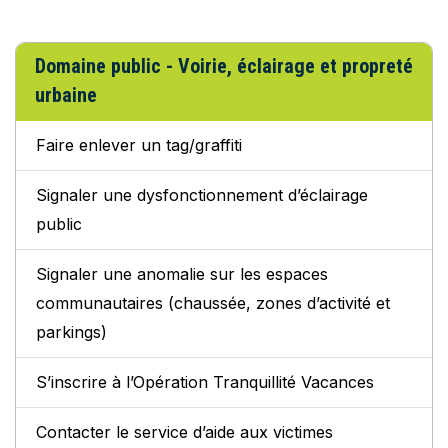
Domaine public - Voirie, éclairage et propreté
urbaine
Faire enlever un tag/graffiti
Signaler une dysfonctionnement d’éclairage
public
Signaler une anomalie sur les espaces
communautaires (chaussée, zones d’activité et
parkings)
S’inscrire à l’Opération Tranquillité Vacances
Contacter le service d’aide aux victimes