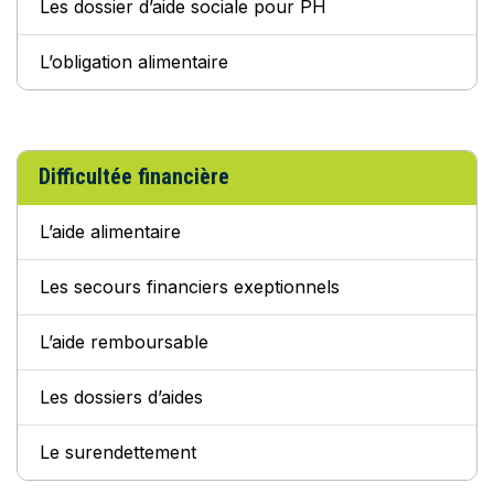
Les dossier d’aide sociale pour PH
L’obligation alimentaire
Difficultée financière
L’aide alimentaire
Les secours financiers exeptionnels
L’aide remboursable
Les dossiers d’aides
Le surendettement