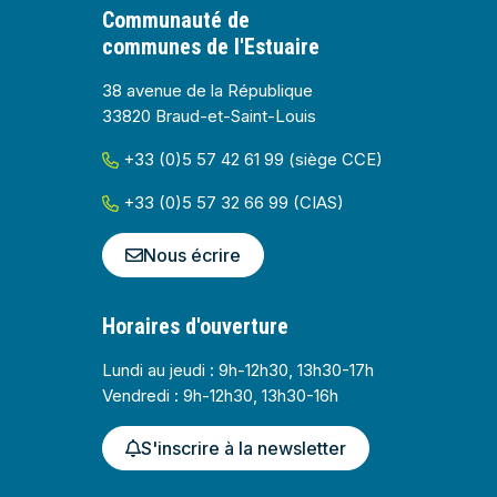
Communauté de
communes de l'Estuaire
38 avenue de la République
33820 Braud-et-Saint-Louis
+33 (0)5 57 42 61 99 (siège CCE)
+33 (0)5 57 32 66 99 (CIAS)
Nous écrire
Horaires d'ouverture
Lundi au jeudi : 9h-12h30, 13h30-17h
Vendredi : 9h-12h30, 13h30-16h
S'inscrire à la newsletter