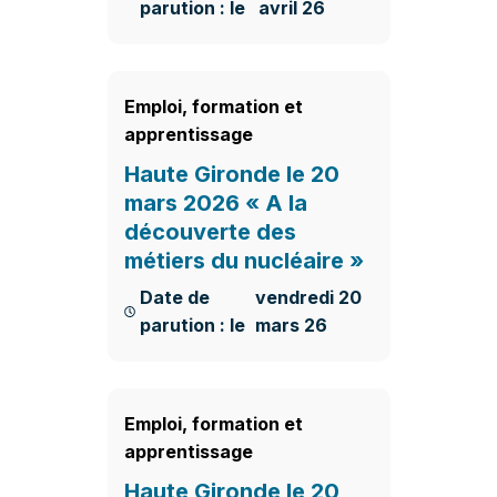
parution : le
avril 26
En savoir plus
Emploi, formation et
apprentissage
Haute Gironde le 20
mars 2026 « A la
découverte des
métiers du nucléaire »
Date de
vendredi 20
parution : le
mars 26
En savoir plus
Emploi, formation et
apprentissage
Haute Gironde le 20