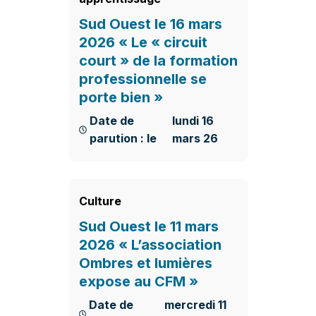
Sud Ouest le 16 mars
2026 « Le « circuit
court » de la formation
professionnelle se
porte bien »
Date de
lundi 16
parution : le
mars 26
En savoir plus
Culture
Sud Ouest le 11 mars
2026 « L’association
Ombres et lumières
expose au CFM »
Date de
mercredi 11