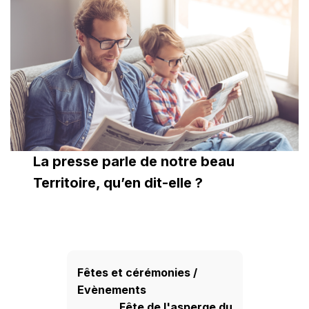
La presse parle de notre beau
Territoire, qu’en dit-elle ?
Fêtes et cérémonies
/
Evènements
Fête de l'asperge du