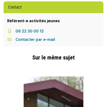
Contact
Référent-e activités jeunes
06 22 30 00 12
Contacter par e-mail
Sur le même sujet