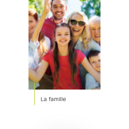
La famille
En savoir plus