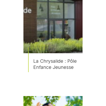
La Chrysalide : Pôle
Enfance Jeunesse
En savoir plus