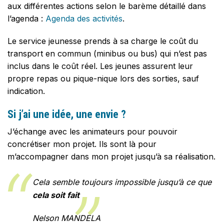
aux différentes actions selon le barème détaillé dans
l’agenda :
Agenda des activités
.
Le service jeunesse prends à sa charge le coût du
transport en commun (minibus ou bus) qui n’est pas
inclus dans le coût réel. Les jeunes assurent leur
propre repas ou pique-nique lors des sorties, sauf
indication.
Si j’ai une idée, une envie ?
J’échange avec les animateurs pour pouvoir
concrétiser mon projet. Ils sont là pour
m’accompagner dans mon projet jusqu’à sa réalisation.
Cela semble toujours impossible jusqu’à ce que
cela soit fait
Nelson MANDELA