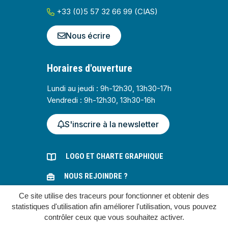
+33 (0)5 57 32 66 99 (CIAS)
Nous écrire
Horaires d'ouverture
Lundi au jeudi : 9h-12h30, 13h30-17h
Vendredi : 9h-12h30, 13h30-16h
S'inscrire à la newsletter
LOGO ET CHARTE GRAPHIQUE
NOUS REJOINDRE ?
MARCHÉS PUBLICS
Ce site utilise des traceurs pour fonctionner et obtenir des
statistiques d'utilisation afin améliorer l'utilisation, vous pouvez
contrôler ceux que vous souhaitez activer.